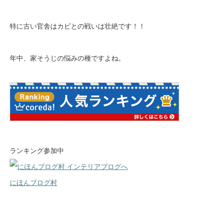
特に古い官舎はカビとの戦いは壮絶です！！
年中、家そうじの悩みの種ですよね。
ランキング参加中
にほんブログ村