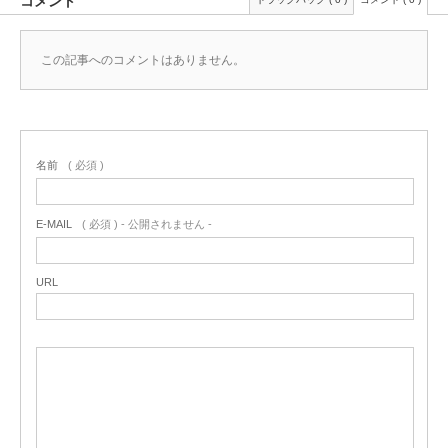
コメント
この記事へのコメントはありません。
名前
( 必須 )
E-MAIL
( 必須 ) - 公開されません -
URL