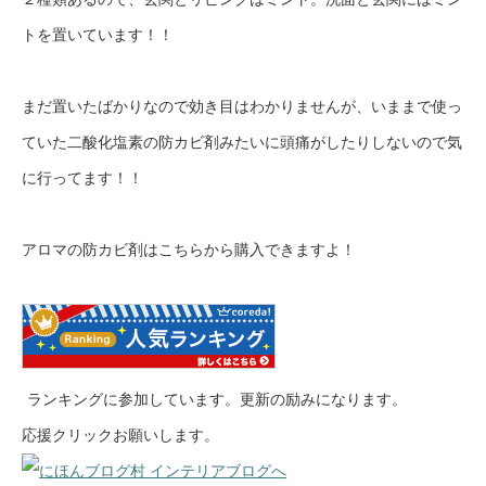
トを置いています！！
まだ置いたばかりなので効き目はわかりませんが、いままで使っ
ていた二酸化塩素の防カビ剤みたいに頭痛がしたりしないので気
に行ってます！！
アロマの防カビ剤はこちらから購入できますよ！
ランキングに参加しています。更新の励みになります。
応援クリックお願いします。