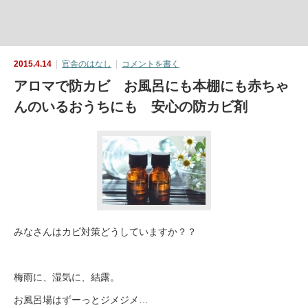
2015.4.14
官舎のはなし
コメントを書く
アロマで防カビ お風呂にも本棚にも赤ちゃ
んのいるおうちにも 安心の防カビ剤
みなさんはカビ対策どうしていますか？？
梅雨に、湿気に、結露。
お風呂場はずーっとジメジメ…