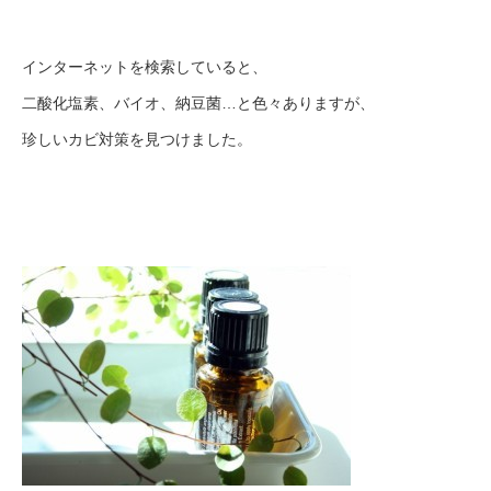
インターネットを検索していると、
二酸化塩素、バイオ、納豆菌…と色々ありますが、
珍しいカビ対策を見つけました。