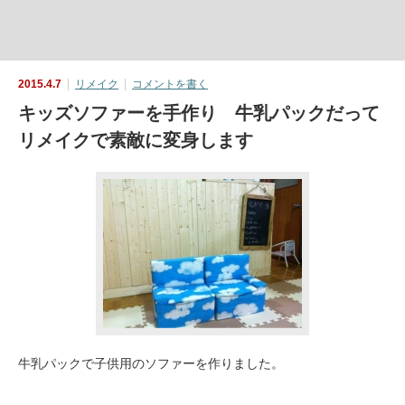
2015.4.7
リメイク
コメントを書く
キッズソファーを手作り 牛乳パックだって
リメイクで素敵に変身します
牛乳パックで子供用のソファーを作りました。