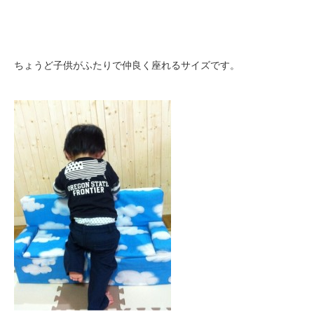
ちょうど子供がふたりで仲良く座れるサイズです。