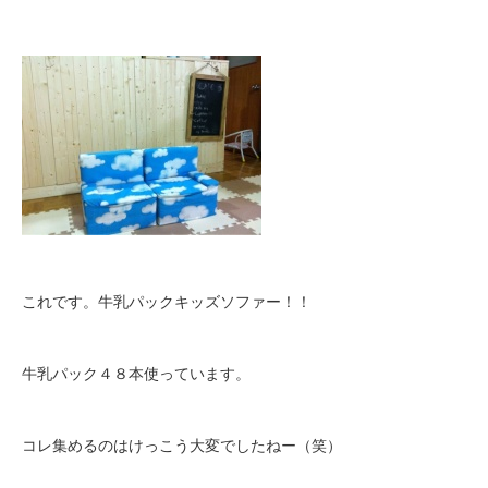
これです。牛乳パックキッズソファー！！
牛乳パック４８本使っています。
コレ集めるのはけっこう大変でしたねー（笑）