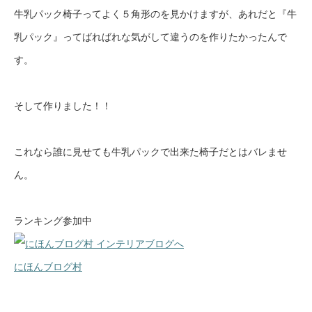
牛乳パック椅子ってよく５角形のを見かけますが、あれだと『牛
乳パック』ってばればれな気がして違うのを作りたかったんで
す。
そして作りました！！
これなら誰に見せても牛乳パックで出来た椅子だとはバレませ
ん。
ランキング参加中
にほんブログ村