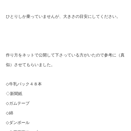
ひとりしか乗っていませんが、大きさの目安にしてください。
作り方をネットで公開して下さっている方がいたので参考に（真
似）させてもらいました。
◇牛乳パック４８本
◇新聞紙
◇ガムテープ
◇綿
◇ダンボール