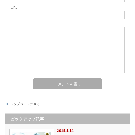
URL
トップページに戻る
ピックアップ記事
2015.4.14