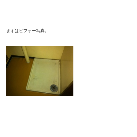
まずはビフォー写真。