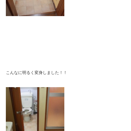
こんなに明るく変身しました！！