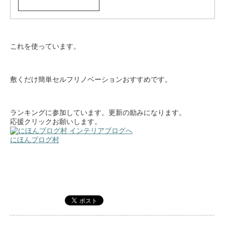
これを使っています。
敷くだけ簡単セルフリノベーションおすすめです。
ランキングに参加しています。更新の励みになります。
応援クリックお願いします。
にほんブログ村