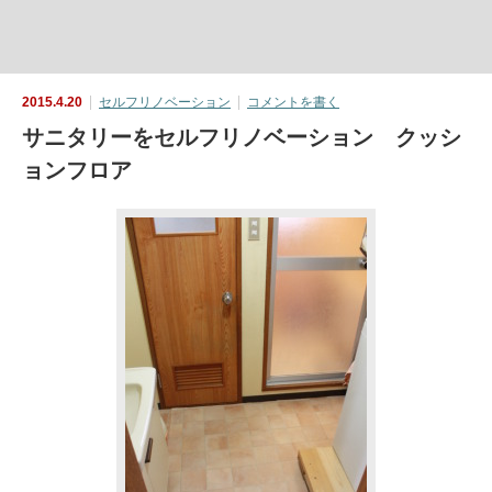
2015.4.20
セルフリノベーション
コメントを書く
サニタリーをセルフリノベーション クッシ
ョンフロア