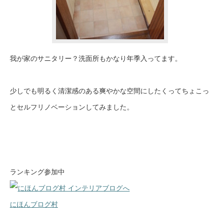
我が家のサニタリー？洗面所もかなり年季入ってます。
少しでも明るく清潔感のある爽やかな空間にしたくってちょこっ
とセルフリノベーションしてみました。
ランキング参加中
にほんブログ村